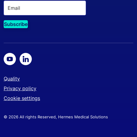
Quality
Privacy policy
Cookie settings
© 2026 All rights Reserved, Hermes Medical Solutions