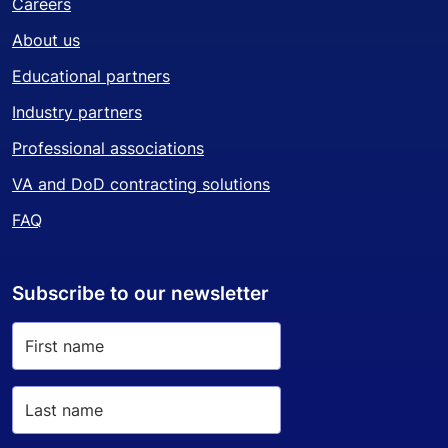
Careers
About us
Educational partners
Industry partners
Professional associations
VA and DoD contracting solutions
FAQ
Subscribe to our newsletter