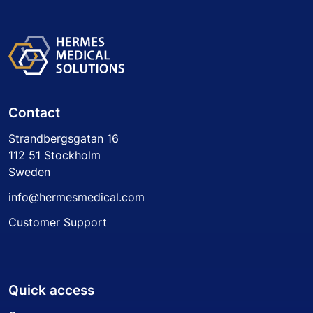
Contact
Strandbergsgatan 16
112 51 Stockholm
Sweden
info@hermesmedical.com
Customer Support
Quick access